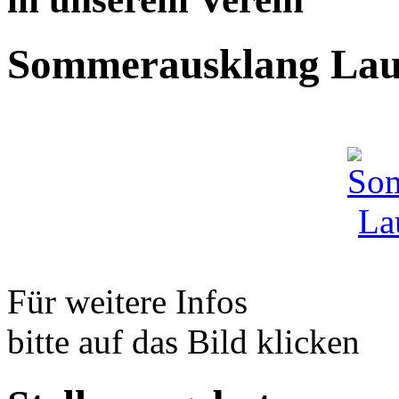
Sommerausklang Lau
Für weitere Infos
bitte auf das Bild klicken