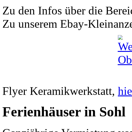
Zu den Infos über die Bere
Zu unserem Ebay-Kleinanz
Flyer Keramikwerkstatt,
hie
Ferienhäuser in Sohl