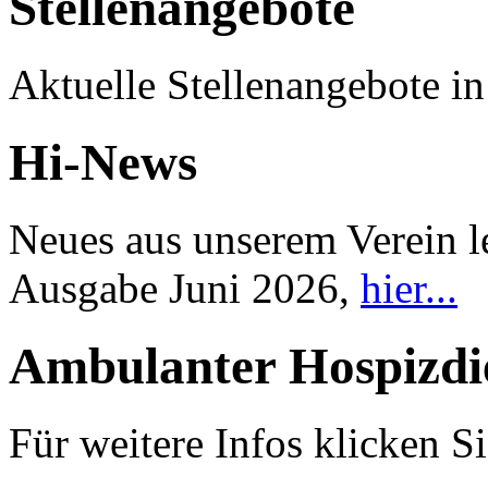
Stellenangebote
Aktuelle Stellenangebote i
Hi-News
Neues aus unserem Verein l
Ausgabe Juni 2026,
hier...
Ambulanter Hospizdi
Für weitere Infos klicken Si