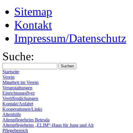
Sitemap
Kontakt
Impressum/Datenschutz
Suche:
Startseite
Verein
Mitarbeit im Verein
Veranstaltungen
Einrichtungsflyer
Veröffentlichungen
Kontakt/Anfahrt
Kooperationen/Links
Altenhilfe
Altenpflegeheim Betesda
Altenpflegeheim „ELIM“-Haus für Jung und Alt
Pflegebereich