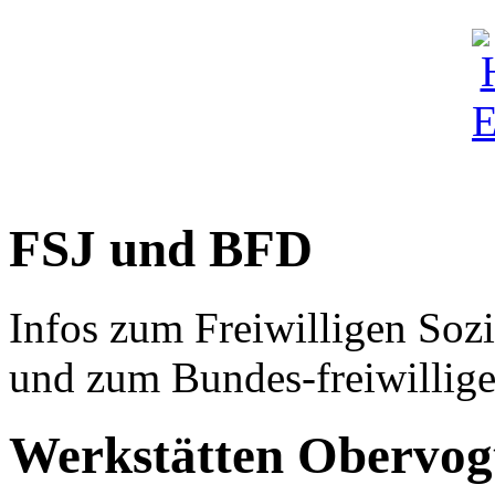
FSJ und BFD
Infos zum Freiwilligen Sozi
und zum Bundes-freiwillig
Werkstätten Obervog