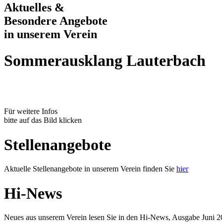
Aktuelles &
Besondere Angebote
in unserem Verein
Sommerausklang Lauterbach
Für weitere Infos
bitte auf das Bild klicken
Stellenangebote
Aktuelle Stellenangebote in unserem Verein finden Sie
hier
Hi-News
Neues aus unserem Verein lesen Sie in den Hi-News, Ausgabe Juni 