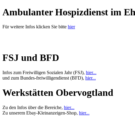
Ambulanter Hospizdienst im E
Für weitere Infos klicken Sie bitte
hier
FSJ und BFD
Infos zum Freiwilligen Sozialen Jahr (FSJ),
hier...
und zum Bundes-freiwilligendienst (BFD),
hier...
Werkstätten Obervogtland
Zu den Infos über die Bereiche,
hier...
Zu unserem Ebay-Kleinanzeigen-Shop,
hier...