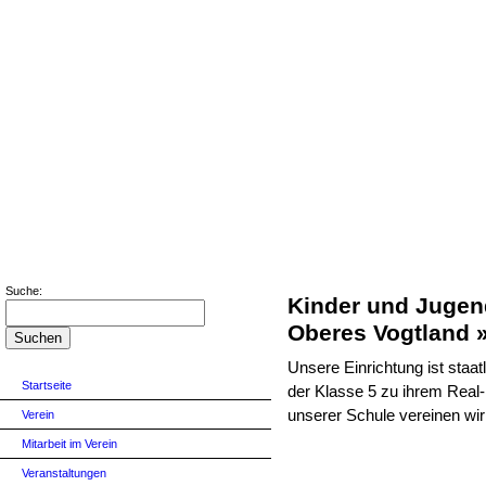
Suche:
Kinder und Jugen
Oberes Vogtland 
Unsere Einrichtung ist staat
Startseite
der Klasse 5 zu ihrem Real
unserer Schule vereinen wir 
Verein
Mitarbeit im Verein
Veranstaltungen